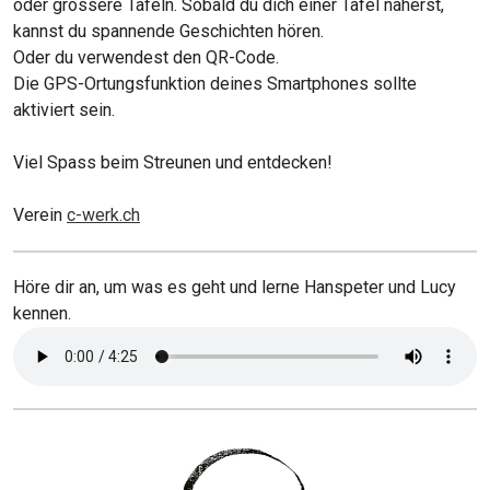
oder grössere Tafeln. Sobald du dich einer Tafel näherst,
kannst du spannende Geschichten hören.
Oder du verwendest den QR-Code.
Die GPS-Ortungsfunktion deines Smartphones sollte
aktiviert sein.
Viel Spass beim Streunen und entdecken!
Verein
c-werk.ch
Höre dir an, um was es geht und lerne Hanspeter und Lucy
kennen.